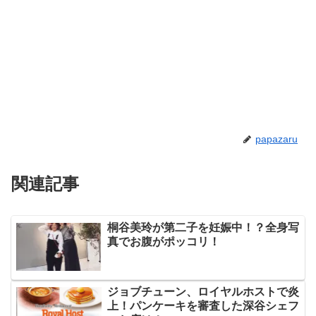
papazaru
関連記事
桐谷美玲が第二子を妊娠中！？全身写
真でお腹がポッコリ！
ジョブチューン、ロイヤルホストで炎
上！パンケーキを審査した深谷シェフ