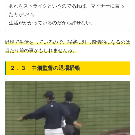
あれをストライクというのであれば、マイナーに言っ
た方がいい。
生活がかかっているのだから許せない。
野球で生活をしているので、誤審に対し感情的になるのは
当たり前の事かもしれませんね。
２．３ 中畑監督の退場騒動