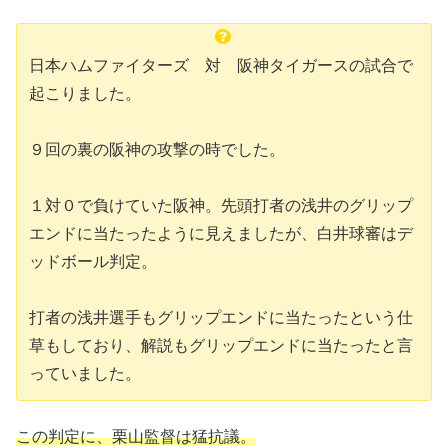
日本ハムファイターズ 対 阪神タイガースの試合で
起こりました。
９回の裏の阪神の攻撃の時でした。
１対０で負けていた阪神。先頭打者の浅井のグリップ
エンドに当たったように見えましたが、白井球審はデ
ッドボール判定。
打者の浅井選手もグリップエンドに当たったという仕
草もしており、解説もグリップエンドに当たったと言
っていました。
この判定に、栗山監督は猛抗議。