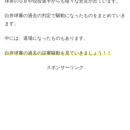
球界のＯＢや現役選手からも様々な意見が出ています。
白井球審の過去の判定で騒動になったものをまとめていき
ます。
中には、退場になったものもあります。
白井球審の過去の誤審騒動を見ていきましょう！！
スポンサーリンク