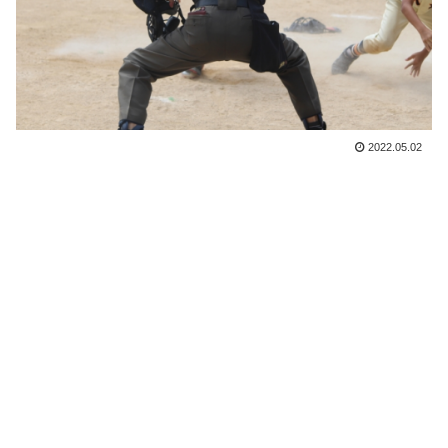
2022.05.02