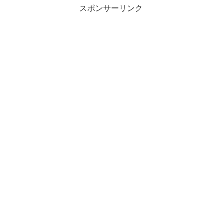
スポンサーリンク