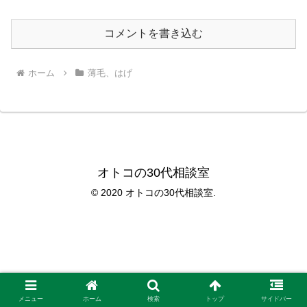
コメントを書き込む
ホーム
薄毛、はげ
オトコの30代相談室
© 2020 オトコの30代相談室.
メニュー
ホーム
検索
トップ
サイドバー