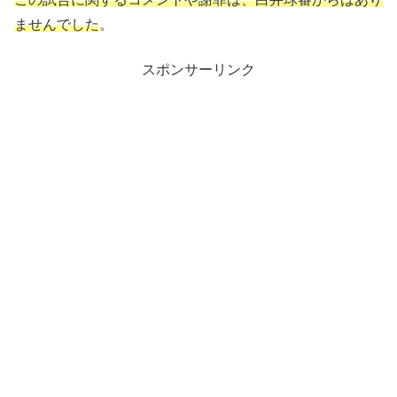
ませんでした
。
スポンサーリンク