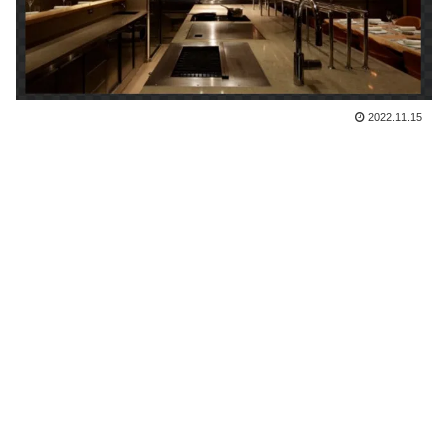
2022.11.15