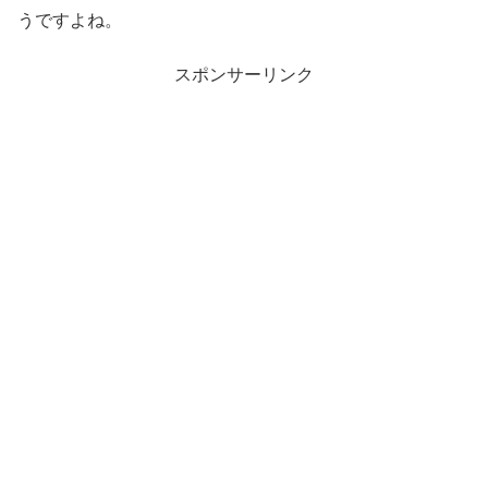
うですよね。
スポンサーリンク