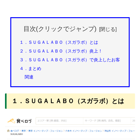
目次(クリックでジャンプ)
１．ＳＵＧＡＬＡＢＯ（スガラボ）とは
２．ＳＵＧＡＬＡＢＯ（スガラボ）炎上！
３．ＳＵＧＡＬＡＢＯ（スガラボ）で炎上したお客
４．まとめ
関連
１．ＳＵＧＡＬＡＢＯ（スガラボ）とは