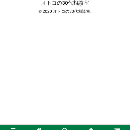
オトコの30代相談室
© 2020 オトコの30代相談室.