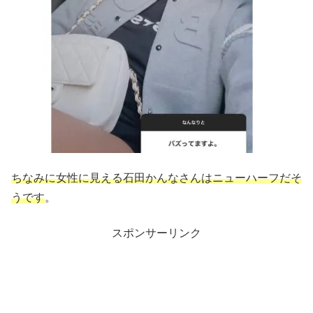
ちなみに女性に見える石田かんなさんはニューハーフだそ
うです
。
スポンサーリンク