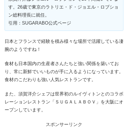
す。26歳で東京のラトリエ・ド・ジョエル・ロブショ
ン総料理長に就任。
引用：SUGARABO公式ページ
日本とフランスで経験を積み様々な場所で活躍している凄
腕のようですね！
食材も日本国内の生産者さんたちと強い関係を築いてお
り、常に新鮮でいいものが手に入るようになっています。
食材のこだわりも強い人気レストランです。
また、須賀洋介シェフは世界初のルイヴィトンとのコラボ
レーションレストラン「ＳＵＧＡＬＡＢＯＶ」を大阪にオ
ープンしています。
スポンサーリンク