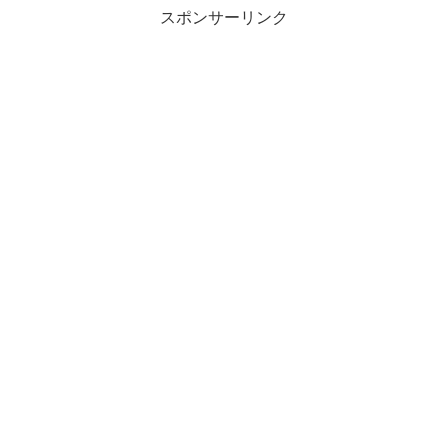
スポンサーリンク