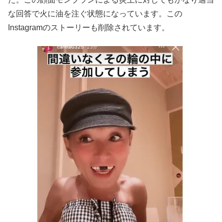
な回答で火に油を注ぐ状態になっています。この
Instagramのストーリーも削除されています。